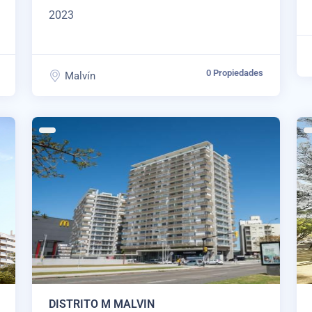
2023
0 Propiedades
Malvín
DISTRITO M MALVIN