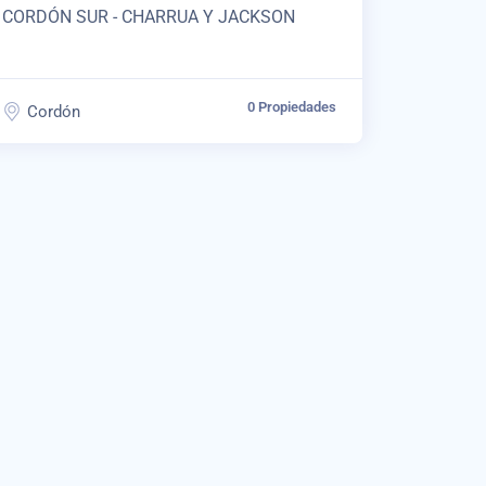
CORDÓN SUR - CHARRUA Y JACKSON
0 Propiedades
Cordón