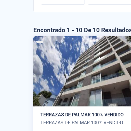
Encontrado 1 - 10 De 10 Resultado
TERRAZAS DE PALMAR 100% VENDIDO
TERRAZAS DE PALMAR 100% VENDIDO