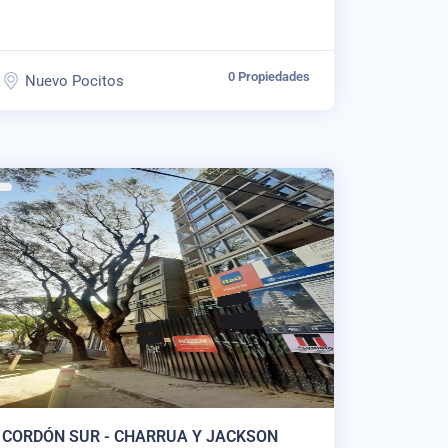
0 Propiedades
Nuevo Pocitos
CORDÓN SUR - CHARRUA Y JACKSON