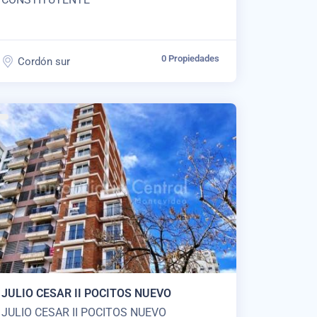
0 Propiedades
Cordón sur
JULIO CESAR II POCITOS NUEVO
JULIO CESAR II POCITOS NUEVO