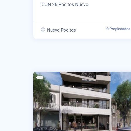
ICON 26 Pocitos Nuevo
0 Propiedades
Nuevo Pocitos