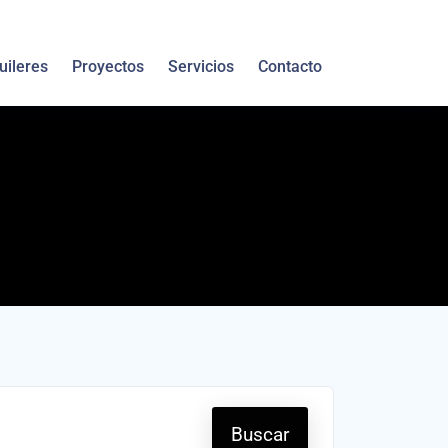
uileres
Proyectos
Servicios
Contacto
Buscar