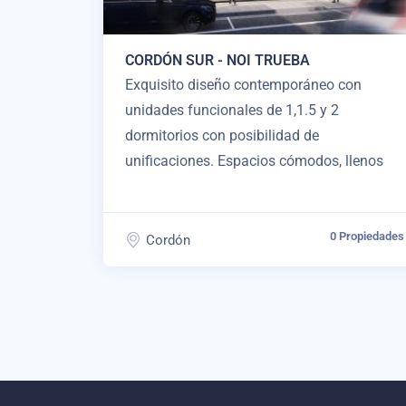
CORDÓN SUR - NOI TRUEBA
Exquisito diseño contemporáneo con
unidades funcionales de 1,1.5 y 2
dormitorios con posibilidad de
unificaciones. Espacios cómodos, llenos
0 Propiedades
Cordón