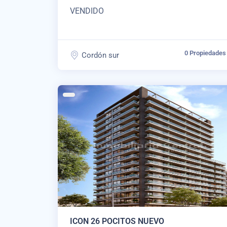
VENDIDO
0 Propiedades
Cordón sur
ICON 26 POCITOS NUEVO