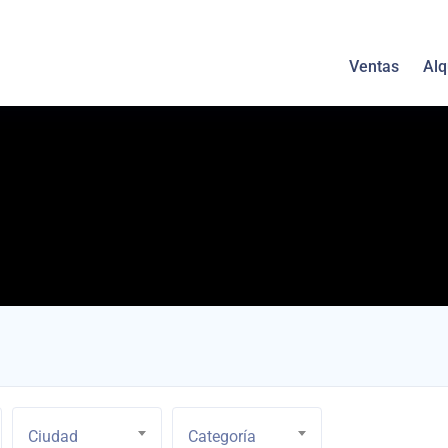
Ventas
Alq
Ciudad
Categoría