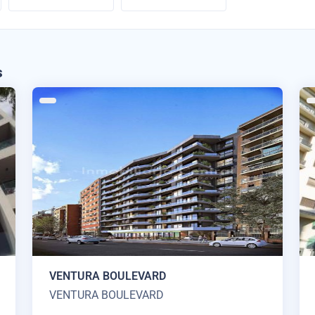
s
VENTURA BOULEVARD
VENTURA BOULEVARD