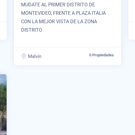
MUDATE AL PRIMER DISTRITO DE
MONTEVIDEO, FRENTE A PLAZA ITALIA
CON LA MEJOR VISTA DE LA ZONA
DISTRITO
0 Propiedades
Malvín