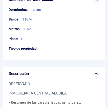
Dormitorios:
1 Dorm.
Baños:
1 Baño
Metros:
36 m²
Pisos:
1
Tipo de propiedad:
Descripción
RESERVADO
INMOBILIARIA CENTRAL ALQUILA!
• Resumen de las características principales: