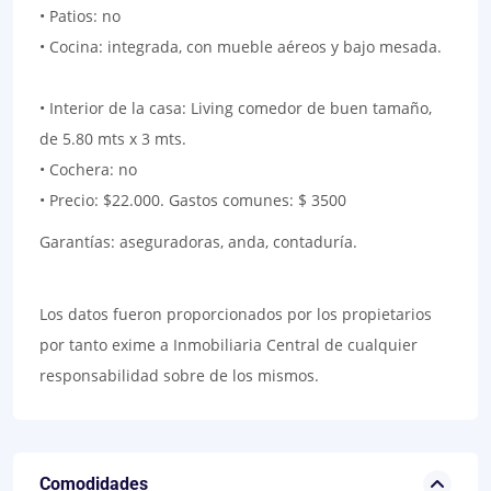
• Patios: no
• Cocina: integrada, con mueble aéreos y bajo mesada.
• Interior de la casa: Living comedor de buen tamaño,
de 5.80 mts x 3 mts.
• Cochera: no
• Precio: $22.000.
Gastos comunes: $ 3500
Garantías: aseguradoras, anda, contaduría.
Los datos fueron proporcionados por los propietarios
por tanto exime a Inmobiliaria Central de cualquier
responsabilidad sobre de los mismos.
Comodidades