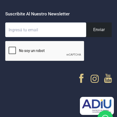
Suscribite Al Nuestro Newsletter
Enviar