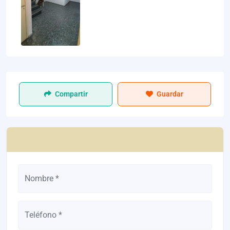
Compartir
Guardar