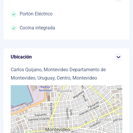
Portón Eléctrico
Cocina integrada
Ubicación
Carlos Quijano, Montevideo Departamento de
Montevideo, Uruguay, Centro, Montevideo