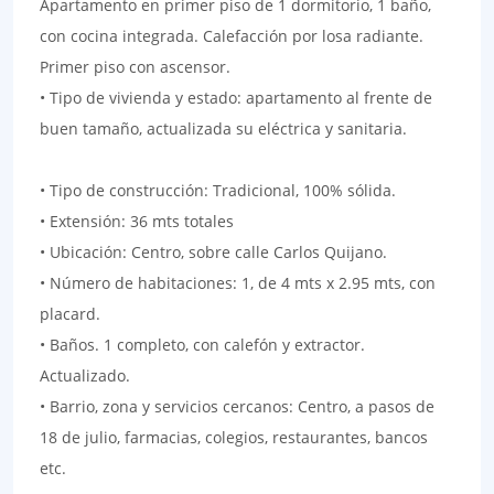
Apartamento en primer piso de 1 dormitorio, 1 baño,
con cocina integrada. Calefacción por losa radiante.
Primer piso con ascensor.
• Tipo de vivienda y estado: apartamento al frente de
buen tamaño, actualizada su eléctrica y sanitaria.
• Tipo de construcción: Tradicional, 100% sólida.
• Extensión: 36 mts totales
• Ubicación: Centro, sobre calle Carlos Quijano.
• Número de habitaciones: 1, de 4 mts x 2.95 mts, con
placard.
• Baños. 1 completo, con calefón y extractor.
Actualizado.
• Barrio, zona y servicios cercanos: Centro, a pasos de
18 de julio, farmacias, colegios, restaurantes, bancos
etc.