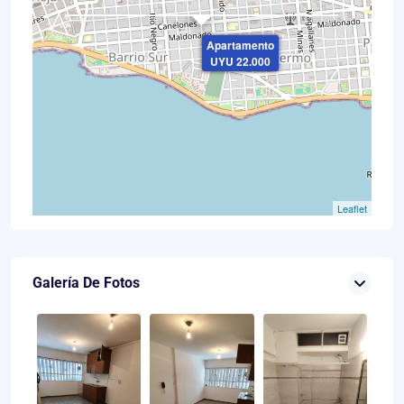
×
Apartamento
UYU 22.000
Leaflet
Galería De Fotos