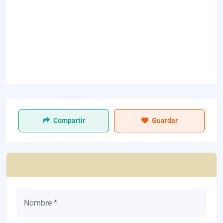
Compartir
Guardar