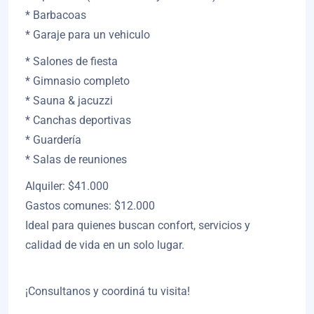
* Barbacoas
* Garaje para un vehiculo
* Salones de fiesta
* Gimnasio completo
* Sauna & jacuzzi
* Canchas deportivas
* Guardería
* Salas de reuniones
Alquiler: $41.000
Gastos comunes: $12.000
Ideal para quienes buscan confort, servicios y
calidad de vida en un solo lugar.
¡Consultanos y coordiná tu visita!