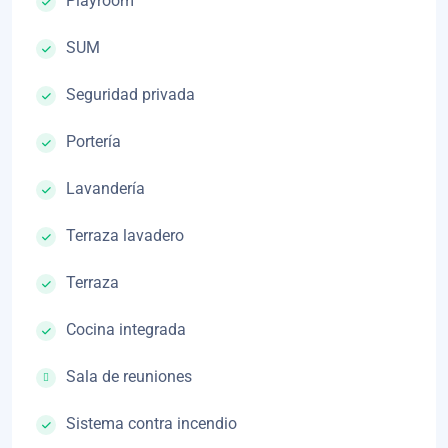
Playroom
SUM
Seguridad privada
Portería
Lavandería
Terraza lavadero
Terraza
Cocina integrada
Sala de reuniones
Sistema contra incendio