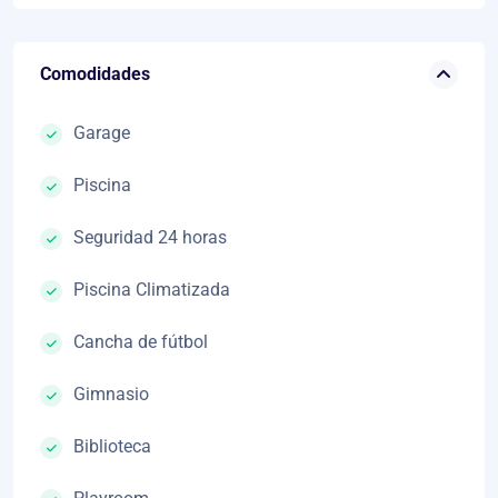
Comodidades
Garage
Piscina
Seguridad 24 horas
Piscina Climatizada
Cancha de fútbol
Gimnasio
Biblioteca