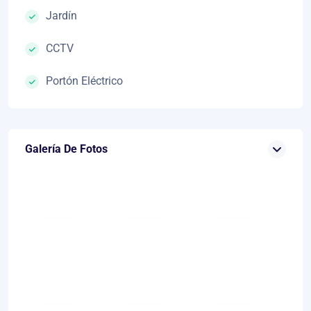
Jardín
CCTV
Portón Eléctrico
Galería De Fotos