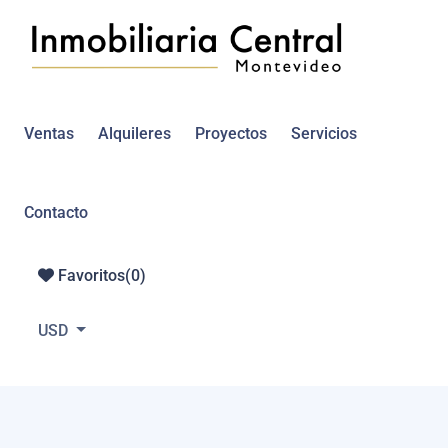
Ventas
Alquileres
Proyectos
Servicios
Contacto
Favoritos(
0
)
USD