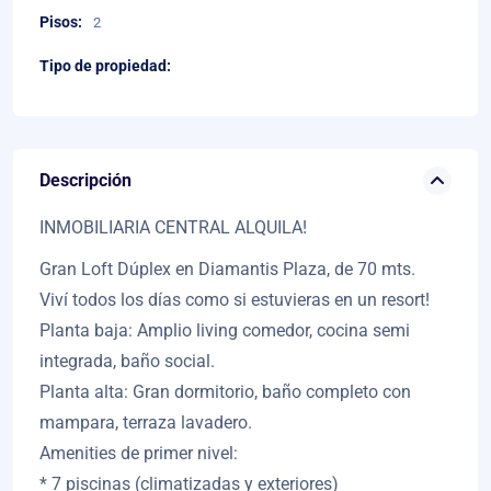
Pisos:
2
Tipo de propiedad:
Descripción
INMOBILIARIA CENTRAL ALQUILA!
Gran Loft Dúplex en Diamantis Plaza, de 70 mts.
Viví todos los días como si estuvieras en un resort!
Planta baja: Amplio living comedor, cocina semi
integrada, baño social.
Planta alta: Gran dormitorio, baño completo con
mampara, terraza lavadero.
Amenities de primer nivel:
* 7 piscinas (climatizadas y exteriores)