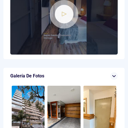
Galería De Fotos