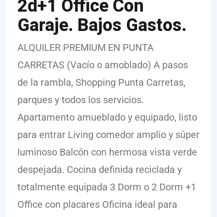
2d+1 Office Con
Garaje. Bajos Gastos.
ALQUILER PREMIUM EN PUNTA
CARRETAS (Vacío o amoblado) A pasos
de la rambla, Shopping Punta Carretas,
parques y todos los servicios.
Apartamento amueblado y equipado, listo
para entrar Living comedor amplio y súper
luminoso Balcón con hermosa vista verde
despejada. Cocina definida reciclada y
totalmente equipada 3 Dorm o 2 Dorm +1
Office con placares Oficina ideal para