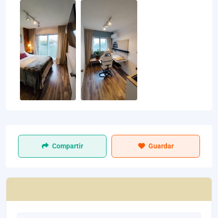
Compartir
Guardar