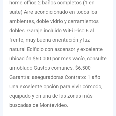
home office 2 baños completos (1 en
suite) Aire acondicionado en todos los
ambientes, doble vidrio y cerramientos
dobles. Garaje incluido WiFi Piso 6 al
frente, muy buena orientación y luz
natural Edificio con ascensor y excelente
ubicación $60.000 por mes vacío, consulte
amoblado Gastos comunes: $6.500
Garantía: aseguradoras Contrato: 1 año
Una excelente opción para vivir cómodo,
equipado y en una de las zonas más
buscadas de Montevideo.