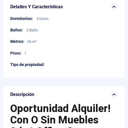
Detalles Y Características
Dormitorios:
3 Dorm.
Baños:
2 Baño
Metros:
65 m²
Pisos:
1
Tipo de propiedad:
Descripción
Oportunidad Alquiler!
Con O Sin Muebles