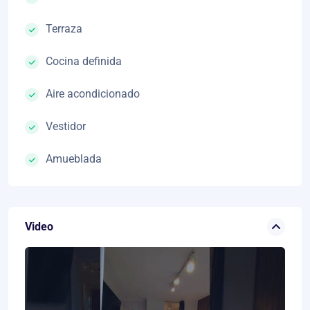
Terraza
Cocina definida
Aire acondicionado
Vestidor
Amueblada
Video