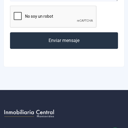
Enviar mensaje