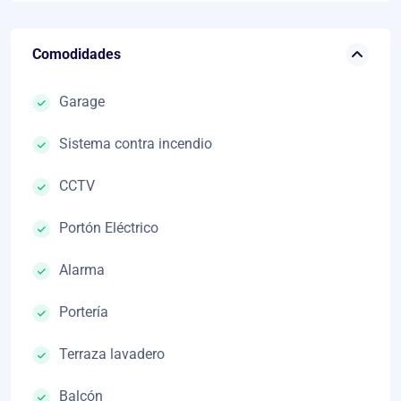
Comodidades
Garage
Sistema contra incendio
CCTV
Portón Eléctrico
Alarma
Portería
Terraza lavadero
Balcón